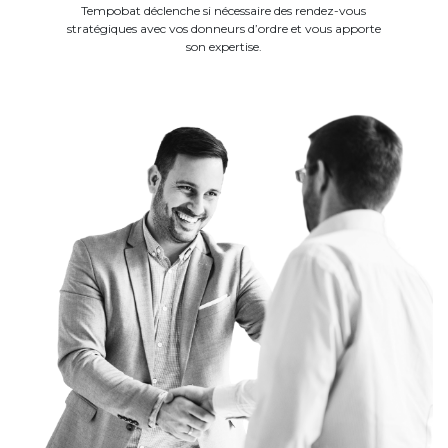
Tempobat déclenche si nécessaire des rendez-vous
stratégiques avec vos donneurs d’ordre et vous apporte
son expertise.