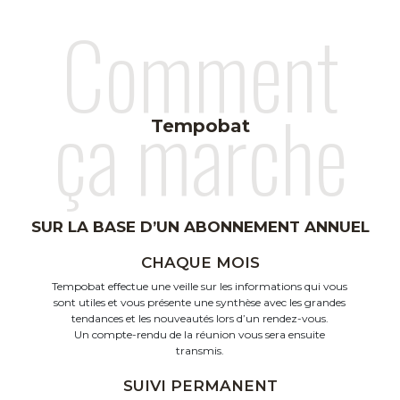
Comment
ça marche
Tempobat
SUR LA BASE D’UN ABONNEMENT ANNUEL
CHAQUE MOIS
Tempobat effectue une veille sur les informations qui vous
sont utiles et vous présente une synthèse avec les grandes
tendances et les nouveautés lors d’un rendez-vous.
Un compte-rendu de la réunion vous sera ensuite
transmis.
SUIVI PERMANENT