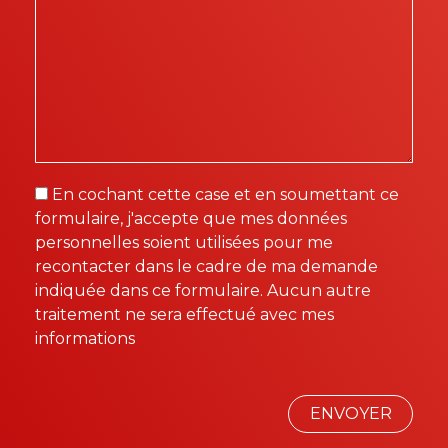
En cochant cette case et en soumettant ce
formulaire, j'accepte que mes données
personnelles soient utilisées pour me
recontacter dans le cadre de ma demande
indiquée dans ce formulaire. Aucun autre
traitement ne sera effectué avec mes
informations