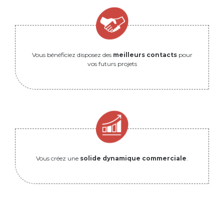
Vous bénéficiez disposez des
meilleurs contacts
pour
vos futurs projets
Vous créez une
solide dynamique commerciale
.