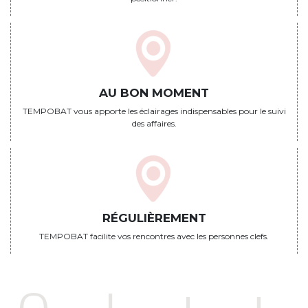
AU BON MOMENT
TEMPOBAT vous apporte les éclairages indispensables pour le suivi
des affaires.
RÉGULIÈREMENT
TEMPOBAT facilite vos rencontres avec les personnes clefs.