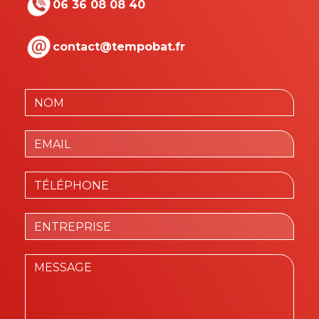
06 36 08 08 40
contact@tempobat.fr