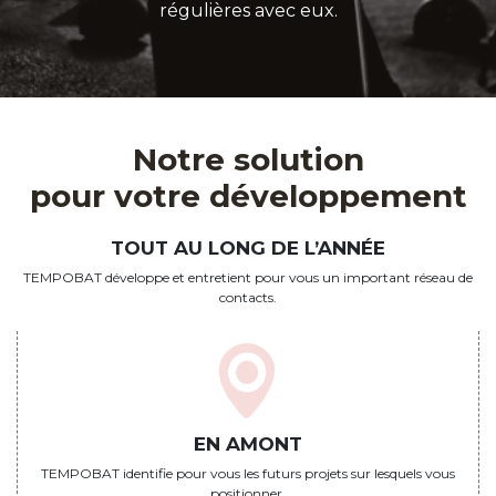
régulières avec eux.
Notre solution
pour votre développement
TOUT AU LONG DE L’ANNÉE
TEMPOBAT développe et entretient pour vous un important réseau de
contacts.
EN AMONT
TEMPOBAT identifie pour vous les futurs projets sur lesquels vous
positionner.