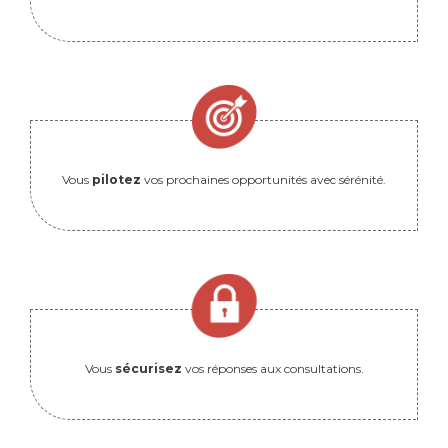
Vous
pilotez
vos prochaines opportunités avec sérénité.
Vous
sécurisez
vos réponses aux consultations.