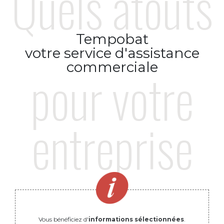
Quels atouts
Tempobat
votre service d'assistance
commerciale
pour votre
entreprise
Vous bénéficiez d'
informations sélectionnées
.